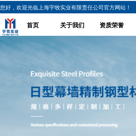
您好，欢迎光临
上海宇牧实业有限责任公司官方网站！
首页
关于我们
资质荣誉