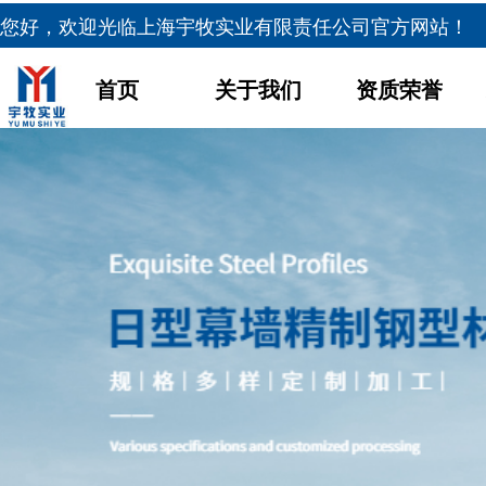
您好，欢迎光临
上海宇牧实业有限责任公司官方网站！
首页
关于我们
资质荣誉