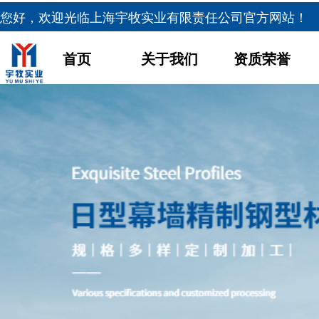
您好，欢迎光临
上海宇牧实业有限责任公司官方网站！
首页
关于我们
资质荣誉